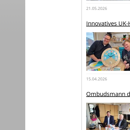
21.05.2026
Innovatives UK-
15.04.2026
Ombudsmann des 