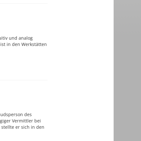
uitiv und analog
ist in den Werkstätten
mbudsperson des
giger Vermittler bei
stellte er sich in den