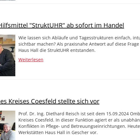
Hilfsmittel "StruktUHR" ab sofort im Handel
Wie lassen sich Abläufe und Tagesstrukturen einfach, int
sichtbar machen? Als praxisnahe Antwort auf diese Frage 
Haus Hall die StruktUHR entstanden.
Weiterlesen
Kreises Coesfeld stellte sich vor
Prof. Dr. Ing. Diethard Reisch ist seit dem 15.09.2024 O
Kreises Coesfeld. In dieser Funktion agiert er als unabhän
Konflikten in Pflege- und Betreuungseinrichtungen. Heute 
Werkstätten Haus Hall in Gescher vor.