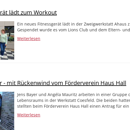
rät lädt zum Workout
Ein neues Fitnessgerät lädt in der Zweigwerkstatt Ahaus 
Gespendet wurde es vom Lions Club und dem Eltern- und
Weiterlesen
ur - mit Rückenwind vom Förderverein Haus Hall
Jens Bayer und Angéla Mauritz arbeiten in einer Gruppe 
Lebensraums in der Werkstatt Coesfeld. Die beiden hatten
stellten beim Förderverein Haus Hall einen Antrag für ei
Weiterlesen