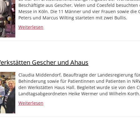
Beschäftigte aus Gescher, Velen und Coesfeld besuchten
Messe in Köln. Die 11 Männer und vier Frauen sowie die 
Peters und Marcus Wilting starteten mit zwei Bullis.
Weiterlesen
Werkstätten Gescher und Ahaus
Claudia Middendorf, Beauftragte der Landesregierung f
Behinderung sowie für Patientinnen und Patienten in NR
den Werkstätten Haus Hall. Begleitet wurde sie von den 
Landtagsabgeordneten Heike Wermer und Wilhelm Korth
Weiterlesen