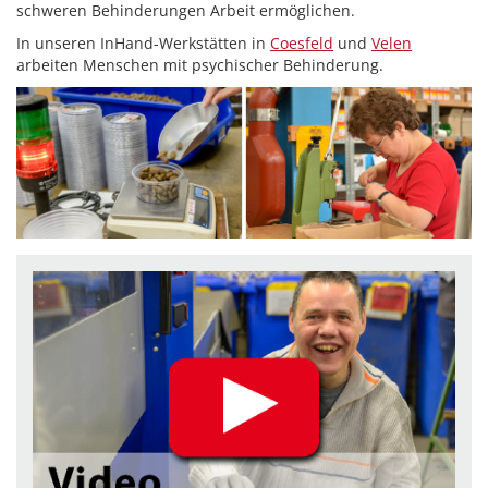
schweren Behinderungen Arbeit ermöglichen.
In unseren InHand-Werkstätten in
Coesfeld
und
Velen
arbeiten Menschen mit psychischer Behinderung.