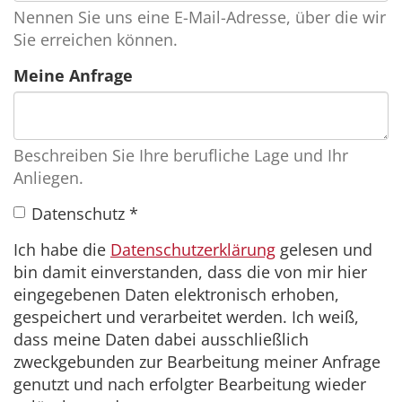
Nennen Sie uns eine E-Mail-Adresse, über die wir
Sie erreichen können.
Meine Anfrage
Beschreiben Sie Ihre berufliche Lage und Ihr
Anliegen.
Datenschutz
*
Ich habe die
Datenschutzerklärung
gelesen und
bin damit einverstanden, dass die von mir hier
eingegebenen Daten elektronisch erhoben,
gespeichert und verarbeitet werden. Ich weiß,
dass meine Daten dabei ausschließlich
zweckgebunden zur Bearbeitung meiner Anfrage
genutzt und nach erfolgter Bearbeitung wieder