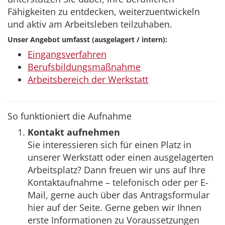
Fähigkeiten zu entdecken, weiterzuentwickeln
und aktiv am Arbeitsleben teilzuhaben.
Unser Angebot umfasst (ausgelagert / intern):
Eingangsverfahren
Berufsbildungsmaßnahme
Arbeitsbereich der Werkstatt
So funktioniert die Aufnahme
Kontakt aufnehmen
Sie interessieren sich für einen Platz in
unserer Werkstatt oder einen ausgelagerten
Arbeitsplatz? Dann freuen wir uns auf Ihre
Kontaktaufnahme – telefonisch oder per E-
Mail, gerne auch über das Antragsformular
hier auf der Seite. Gerne geben wir Ihnen
erste Informationen zu Voraussetzungen