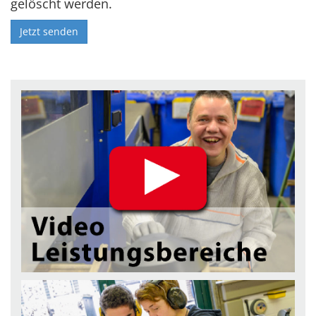
gelöscht werden.
Jetzt senden