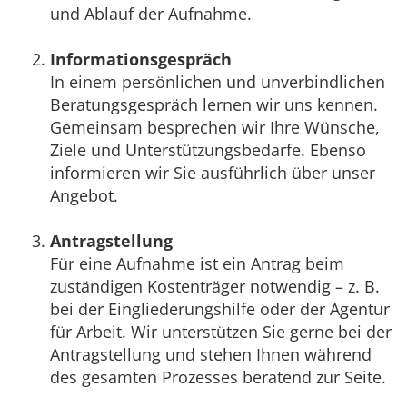
und Ablauf der Aufnahme.
Informationsgespräch
In einem persönlichen und unverbindlichen
Beratungsgespräch lernen wir uns kennen.
Gemeinsam besprechen wir Ihre Wünsche,
Ziele und Unterstützungsbedarfe. Ebenso
informieren wir Sie ausführlich über unser
Angebot.
Antragstellung
Für eine Aufnahme ist ein Antrag beim
zuständigen Kostenträger notwendig – z. B.
bei der Eingliederungshilfe oder der Agentur
für Arbeit. Wir unterstützen Sie gerne bei der
Antragstellung und stehen Ihnen während
des gesamten Prozesses beratend zur Seite.