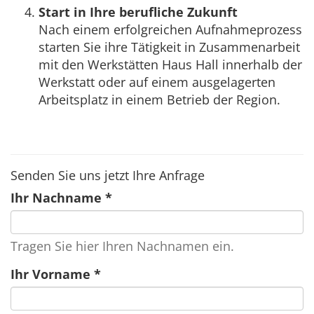
Start in Ihre berufliche Zukunft
Nach einem erfolgreichen Aufnahmeprozess
starten Sie ihre Tätigkeit in Zusammenarbeit
mit den Werkstätten Haus Hall innerhalb der
Werkstatt oder auf einem ausgelagerten
Arbeitsplatz in einem Betrieb der Region.
Senden Sie uns jetzt Ihre Anfrage
Ihr Nachname
*
Tragen Sie hier Ihren Nachnamen ein.
Ihr Vorname
*