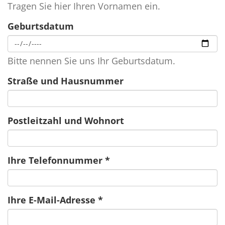
Tragen Sie hier Ihren Vornamen ein.
Geburtsdatum
Bitte nennen Sie uns Ihr Geburtsdatum.
Straße und Hausnummer
Postleitzahl und Wohnort
Ihre Telefonnummer
*
Ihre E-Mail-Adresse
*