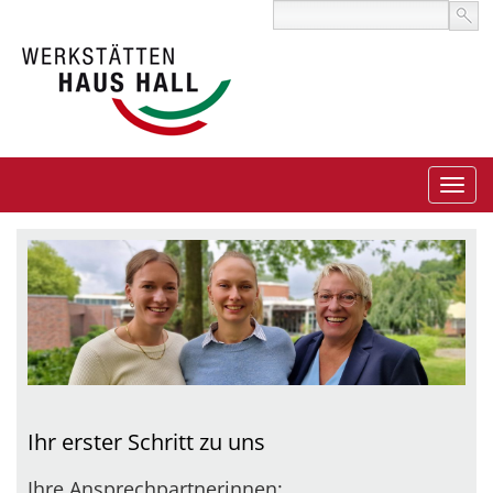
Ihr erster Schritt zu uns
Ihre Ansprechpartnerinnen: