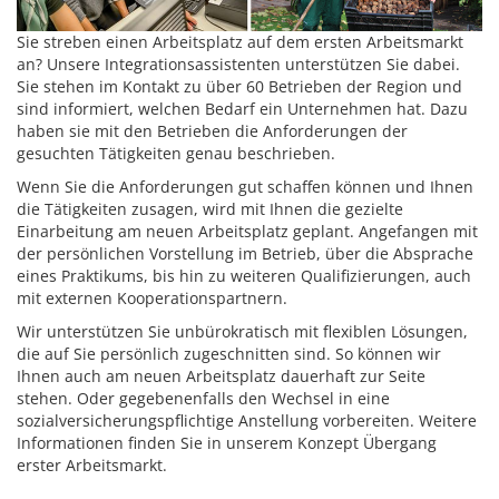
Sie streben einen Arbeitsplatz auf dem ersten Arbeitsmarkt
an? Unsere Integrationsassistenten unterstützen Sie dabei.
Sie stehen im Kontakt zu über 60 Betrieben der Region und
sind informiert, welchen Bedarf ein Unternehmen hat. Dazu
haben sie mit den Betrieben die Anforderungen der
gesuchten Tätigkeiten genau beschrieben.
Wenn Sie die Anforderungen gut schaffen können und Ihnen
die Tätigkeiten zusagen, wird mit Ihnen die gezielte
Einarbeitung am neuen Arbeitsplatz geplant. Angefangen mit
der persönlichen Vorstellung im Betrieb, über die Absprache
eines Praktikums, bis hin zu weiteren Qualifizierungen, auch
mit externen Kooperationspartnern.
Wir unterstützen Sie unbürokratisch mit flexiblen Lösungen,
die auf Sie persönlich zugeschnitten sind. So können wir
Ihnen auch am neuen Arbeitsplatz dauerhaft zur Seite
stehen. Oder gegebenenfalls den Wechsel in eine
sozialversicherungspflichtige Anstellung vorbereiten. Weitere
Informationen finden Sie in unserem Konzept Übergang
erster Arbeitsmarkt.