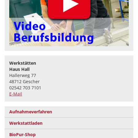
Werkstätten
Haus Hall
Hallerweg 77
48712 Gescher
02542 703 7101
E-Mail
Aufnahmeverfahren
Werkstattladen
BioPur-Shop