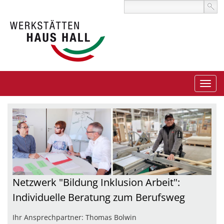
Netzwerk "Bildung Inklusion Arbeit":
Individuelle Beratung zum Berufsweg
Ihr Ansprechpartner: Thomas Bolwin