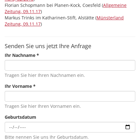
Florian Schopmann bei Planen-Kock, Coesfeld (
Allgemeine
Zeitung, 09.11.17
)
Markus Trinks im Katharinen-Stift, Alstätte (
Münsterland
Zeitung, 09.11.17
)
Senden Sie uns jetzt Ihre Anfrage
Ihr Nachname
*
Tragen Sie hier Ihren Nachnamen ein.
Ihr Vorname
*
Tragen Sie hier Ihren Vornamen ein.
Geburtsdatum
Bitte nennen Sie uns Ihr Geburtsdatum.