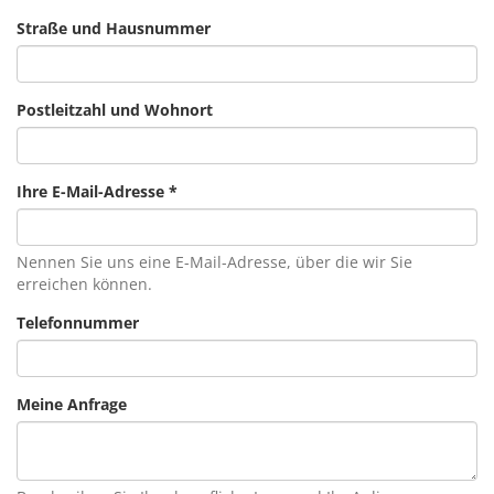
Straße und Hausnummer
Postleitzahl und Wohnort
Ihre E-Mail-Adresse
*
Nennen Sie uns eine E-Mail-Adresse, über die wir Sie
erreichen können.
Telefonnummer
Meine Anfrage