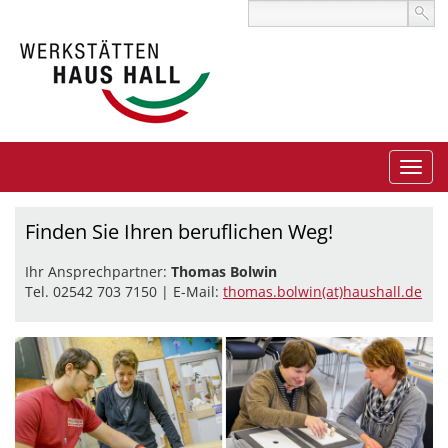
Finden Sie Ihren beruflichen Weg!
Ihr Ansprechpartner:
Thomas Bolwin
Tel. 02542 703 7150 | E-Mail:
thomas.bolwin(at)haushall.de