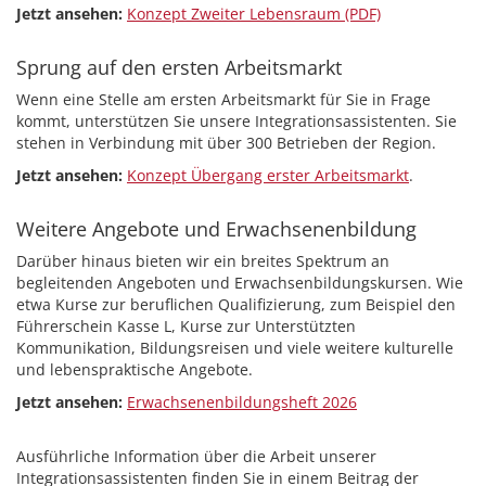
Jetzt ansehen:
Konzept Zweiter Lebensraum (PDF)
Sprung auf den ersten Arbeitsmarkt
Wenn eine Stelle am ersten Arbeitsmarkt für Sie in Frage
kommt, unterstützen Sie unsere Integrationsassistenten. Sie
stehen in Verbindung mit über 300 Betrieben der Region.
Jetzt ansehen:
Konzept Übergang erster Arbeitsmarkt
.
Weitere Angebote und Erwachsenenbildung
Darüber hinaus bieten wir ein breites Spektrum an
begleitenden Angeboten und Erwachsenbildungskursen. Wie
etwa Kurse zur beruflichen Qualifizierung, zum Beispiel den
Führerschein Kasse L, Kurse zur Unterstützten
Kommunikation, Bildungsreisen und viele weitere kulturelle
und lebenspraktische Angebote.
Jetzt ansehen:
Erwachsenenbildungsheft 2026
Ausführliche Information über die Arbeit unserer
Integrationsassistenten finden Sie in einem Beitrag der