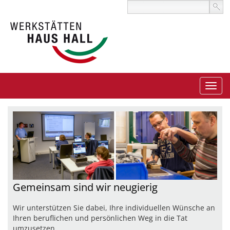
Gemeinsam sind wir neugierig
Wir unterstützen Sie dabei, Ihre individuellen Wünsche an
Ihren beruflichen und persönlichen Weg in die Tat
umzusetzen.