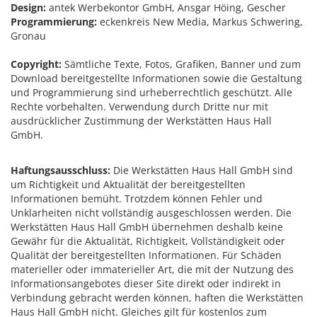
Design:
antek Werbekontor GmbH, Ansgar Höing, Gescher
Programmierung:
eckenkreis New Media, Markus Schwering,
Gronau
Copyright:
Sämtliche Texte, Fotos, Grafiken, Banner und zum
Download bereitgestellte Informationen sowie die Gestaltung
und Programmierung sind urheberrechtlich geschützt. Alle
Rechte vorbehalten. Verwendung durch Dritte nur mit
ausdrücklicher Zustimmung der Werkstätten Haus Hall
GmbH.
Haftungsausschluss:
Die Werkstätten Haus Hall GmbH sind
um Richtigkeit und Aktualität der bereitgestellten
Informationen bemüht. Trotzdem können Fehler und
Unklarheiten nicht vollständig ausgeschlossen werden. Die
Werkstätten Haus Hall GmbH übernehmen deshalb keine
Gewähr für die Aktualität, Richtigkeit, Vollständigkeit oder
Qualität der bereitgestellten Informationen. Für Schäden
materieller oder immaterieller Art, die mit der Nutzung des
Informationsangebotes dieser Site direkt oder indirekt in
Verbindung gebracht werden können, haften die Werkstätten
Haus Hall GmbH nicht. Gleiches gilt für kostenlos zum