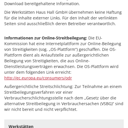
Download bereitgehaltene Information.
Die Werkstätten Haus Hall GmbH übernehmen keine Haftung
für die Inhalte externer Links. Für den Inhalt der verlinkten
Seiten sind ausschließlich deren Betreiber verantwortlich.
Informationen zur Online-Streitbeilegung:
Die EU-
Kommission hat eine Internetplattform zur Online-Beilegung
von Streitigkeiten (sog. „OS-Plattform“) geschaffen. Die OS-
Plattform dient als Anlaufstelle zur außergerichtlichen
Beilegung von Streitigkeiten, die aus Online-
Dienstleistungsverträgen erwachsen. Die OS-Plattform wird
unter dem folgenden Link erreicht:
http://ec.europa.eu/consumers/odr
Außergerichtliche Streitschlichtung: Zur Teilnahme an einem
Streitbeilegungsverfahren vor einer
Verbraucherschlichtungsstelle nach dem „Gesetz über die
alternative Streitbeilegung in Verbrauchersachen (VSBG)“ sind
wir nicht bereit und nicht verpflichtet.
Werkstätten