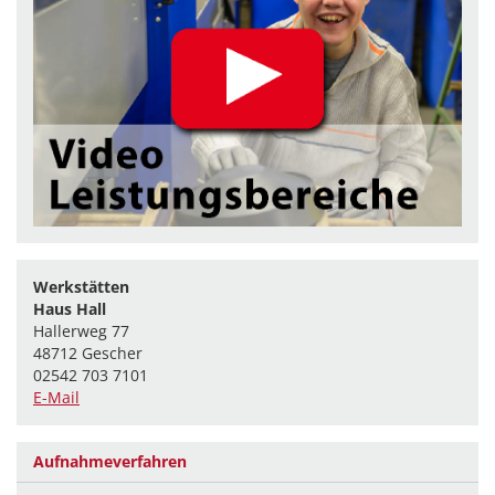
Werkstätten
Haus Hall
Hallerweg 77
48712 Gescher
02542 703 7101
E-Mail
Aufnahmeverfahren