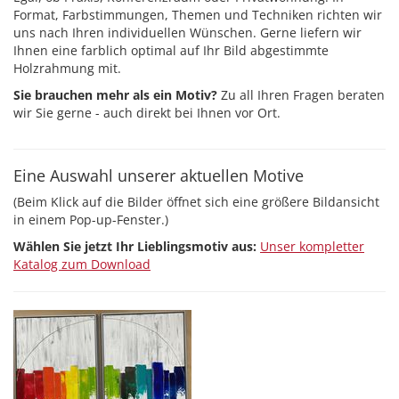
Format, Farbstimmungen, Themen und Techniken richten wir
uns nach Ihren individuellen Wünschen. Gerne liefern wir
Ihnen eine farblich optimal auf Ihr Bild abgestimmte
Holzrahmung mit.
Sie brauchen mehr als ein Motiv?
Zu all Ihren Fragen beraten
wir Sie gerne - auch direkt bei Ihnen vor Ort.
Eine Auswahl unserer aktuellen Motive
(Beim Klick auf die Bilder öffnet sich eine größere Bildansicht
in einem Pop-up-Fenster.)
Wählen Sie jetzt Ihr Lieblingsmotiv aus:
Unser kompletter
Katalog zum Download