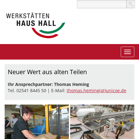
Neuer Wert aus alten Teilen
Ihr Ansprechpartner: Thomas Heming
Tel. 02541 8445 50 | E-Mail:
thomas.heming(at)unicoe.de