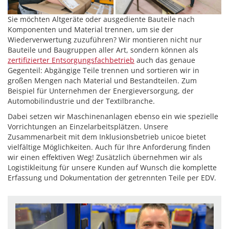
Sie möchten Altgeräte oder ausgediente Bauteile nach
Komponenten und Material trennen, um sie der
Wiederverwertung zuzuführen? Wir montieren nicht nur
Bauteile und Baugruppen aller Art, sondern können als
zertifizierter Entsorgungsfachbetrieb
auch das genaue
Gegenteil: Abgängige Teile trennen und sortieren wir in
großen Mengen nach Material und Bestandteilen. Zum
Beispiel für Unternehmen der Energieversorgung, der
Automobilindustrie und der Textilbranche.
Dabei setzen wir Maschinenanlagen ebenso ein wie spezielle
Vorrichtungen an Einzelarbeitsplätzen. Unsere
Zusammenarbeit mit dem Inklusionsbetrieb unicoe bietet
vielfältige Möglichkeiten. Auch für Ihre Anforderung finden
wir einen effektiven Weg! Zusätzlich übernehmen wir als
Logistikleitung für unsere Kunden auf Wunsch die komplette
Erfassung und Dokumentation der getrennten Teile per EDV.