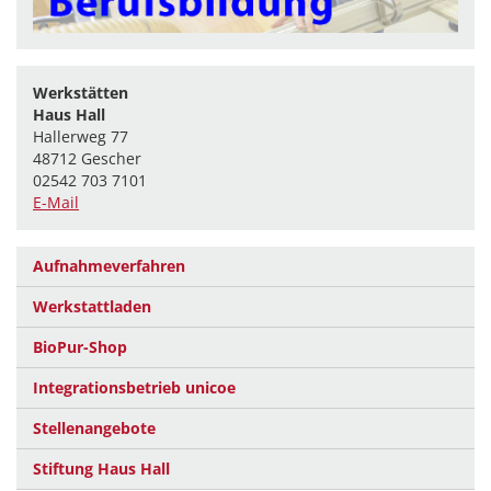
Werkstätten
Haus Hall
Hallerweg 77
48712 Gescher
02542 703 7101
E-Mail
Aufnahmeverfahren
Werkstattladen
BioPur-Shop
Integrationsbetrieb unicoe
Stellenangebote
Stiftung Haus Hall