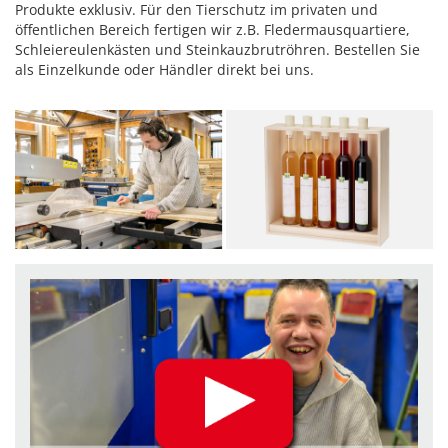
Produkte exklusiv. Für den Tierschutz im privaten und
öffentlichen Bereich fertigen wir z.B. Fledermausquartiere,
Schleiereulenkästen und Steinkauzbrutröhren. Bestellen Sie
als Einzelkunde oder Händler direkt bei uns.