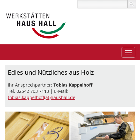
Edles und Nützliches aus Holz
Ihr Ansprechpartner:
Tobias Kappelhoff
Tel. 02542 703 7113 | E-Mail:
tobias.kappelhoff(at)haushall.de