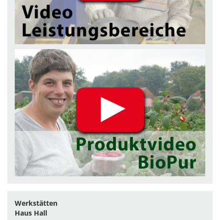
Werkstätten
Haus Hall