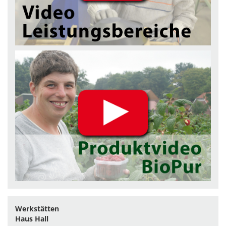
Werkstätten
Haus Hall