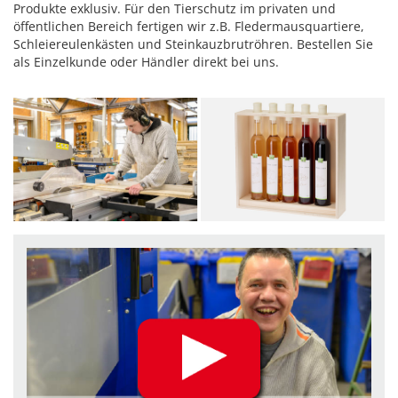
Produkte exklusiv. Für den Tierschutz im privaten und
öffentlichen Bereich fertigen wir z.B. Fledermausquartiere,
Schleiereulenkästen und Steinkauzbrutröhren. Bestellen Sie
als Einzelkunde oder Händler direkt bei uns.