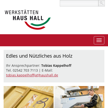
Edles und Nützliches aus Holz
Ihr Ansprechpartner:
Tobias Kappelhoff
Tel. 02542 703 7113 | E-Mail:
tobias.kappelhoff(at)haushall.de