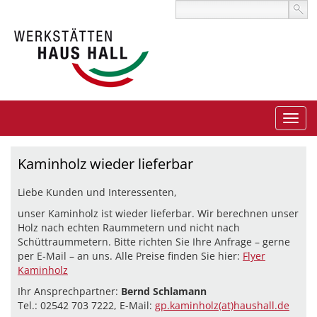
Kaminholz wieder lieferbar
Liebe Kunden und Interessenten,
unser Kaminholz ist wieder lieferbar. Wir berechnen unser
Holz nach echten Raummetern und nicht nach
Schüttraummetern. Bitte richten Sie Ihre Anfrage – gerne
per E-Mail – an uns. Alle Preise finden Sie hier:
Flyer
Kaminholz
Ihr Ansprechpartner:
Bernd Schlamann
Tel.: 02542 703 7222, E-Mail:
gp.kaminholz(at)haushall.de