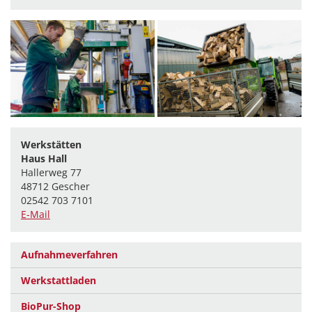
Werkstätten
Haus Hall
Hallerweg 77
48712 Gescher
02542 703 7101
E-Mail
Aufnahmeverfahren
Werkstattladen
BioPur-Shop