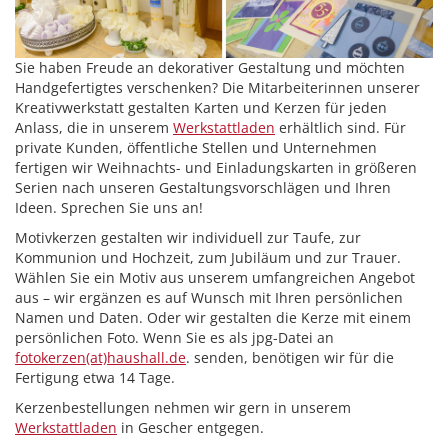
Sie haben Freude an dekorativer Gestaltung und möchten
Handgefertigtes verschenken? Die Mitarbeiterinnen unserer
Kreativwerkstatt gestalten Karten und Kerzen für jeden
Anlass, die in unserem
Werkstattladen
erhältlich sind. Für
private Kunden, öffentliche Stellen und Unternehmen
fertigen wir Weihnachts- und Einladungskarten in größeren
Serien nach unseren Gestaltungsvorschlägen und Ihren
Ideen. Sprechen Sie uns an!
Motivkerzen gestalten wir individuell zur Taufe, zur
Kommunion und Hochzeit, zum Jubiläum und zur Trauer.
Wählen Sie ein Motiv aus unserem umfangreichen Angebot
aus – wir ergänzen es auf Wunsch mit Ihren persönlichen
Namen und Daten. Oder wir gestalten die Kerze mit einem
persönlichen Foto. Wenn Sie es als jpg-Datei an
fotokerzen(at)haushall.de
. senden, benötigen wir für die
Fertigung etwa 14 Tage.
Kerzenbestellungen nehmen wir gern in unserem
Werkstattladen
in Gescher entgegen.