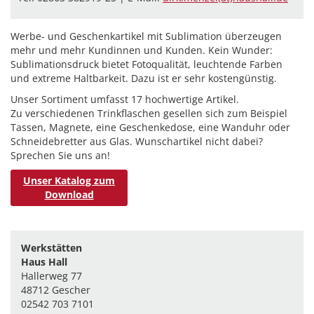
Werbe- und Geschenkartikel mit Sublimation überzeugen
mehr und mehr Kundinnen und Kunden. Kein Wunder:
Sublimationsdruck bietet Fotoqualität, leuchtende Farben
und extreme Haltbarkeit. Dazu ist er sehr kostengünstig.
Unser Sortiment umfasst 17 hochwertige Artikel.
Zu verschiedenen Trinkflaschen gesellen sich zum Beispiel
Tassen, Magnete, eine Geschenkedose, eine Wanduhr oder
Schneidebretter aus Glas. Wunschartikel nicht dabei?
Sprechen Sie uns an!
Unser Katalog zum
Download
Werkstätten
Haus Hall
Hallerweg 77
48712 Gescher
02542 703 7101