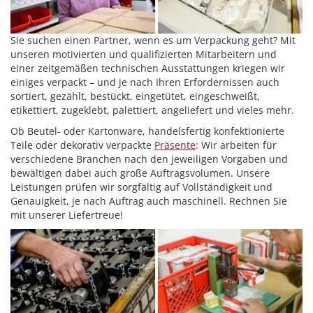
Sie suchen einen Partner, wenn es um Verpackung geht? Mit
unseren motivierten und qualifizierten Mitarbeitern und
einer zeitgemäßen technischen Ausstattungen kriegen wir
einiges verpackt – und je nach Ihren Erfordernissen auch
sortiert, gezählt, bestückt, eingetütet, eingeschweißt,
etikettiert, zugeklebt, palettiert, angeliefert und vieles mehr.
Ob Beutel- oder Kartonware, handelsfertig konfektionierte
Teile oder dekorativ verpackte
Präsente
: Wir arbeiten für
verschiedene Branchen nach den jeweiligen Vorgaben und
bewältigen dabei auch große Auftragsvolumen. Unsere
Leistungen prüfen wir sorgfältig auf Vollständigkeit und
Genauigkeit, je nach Auftrag auch maschinell. Rechnen Sie
mit unserer Liefertreue!