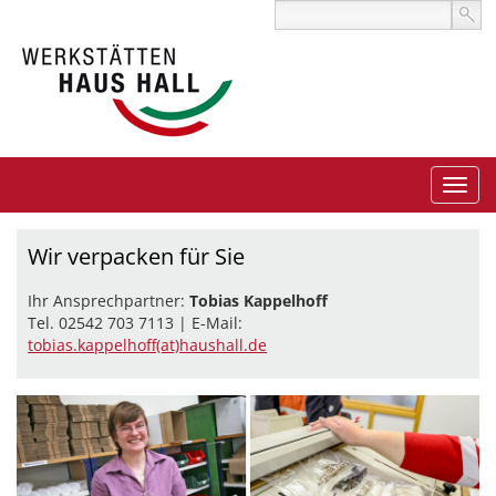
Wir verpacken für Sie
Ihr Ansprechpartner:
Tobias Kappelhoff
Tel. 02542 703 7113 | E-Mail:
tobias.kappelhoff(at)haushall.de