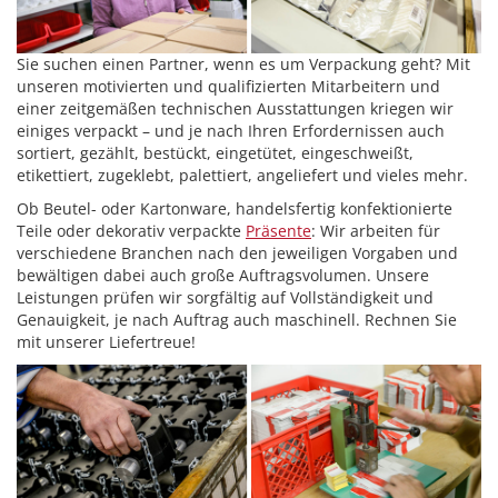
Sie suchen einen Partner, wenn es um Verpackung geht? Mit
unseren motivierten und qualifizierten Mitarbeitern und
einer zeitgemäßen technischen Ausstattungen kriegen wir
einiges verpackt – und je nach Ihren Erfordernissen auch
sortiert, gezählt, bestückt, eingetütet, eingeschweißt,
etikettiert, zugeklebt, palettiert, angeliefert und vieles mehr.
Ob Beutel- oder Kartonware, handelsfertig konfektionierte
Teile oder dekorativ verpackte
Präsente
: Wir arbeiten für
verschiedene Branchen nach den jeweiligen Vorgaben und
bewältigen dabei auch große Auftragsvolumen. Unsere
Leistungen prüfen wir sorgfältig auf Vollständigkeit und
Genauigkeit, je nach Auftrag auch maschinell. Rechnen Sie
mit unserer Liefertreue!