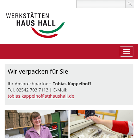
Wir verpacken für Sie
Ihr Ansprechpartner:
Tobias Kappelhoff
Tel. 02542 703 7113 | E-Mail:
tobias.kappelhoff(at)haushall.de