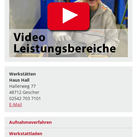
Werkstätten
Haus Hall
Hallerweg 77
48712 Gescher
02542 703 7101
E-Mail
Aufnahmeverfahren
Werkstattladen