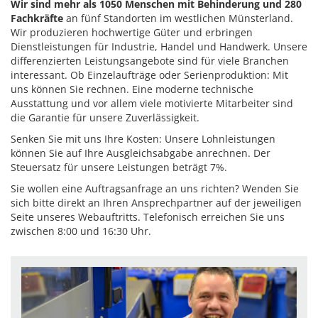
Wir sind mehr als 1050 Menschen mit Behinderung und 280
Fachkräfte
an fünf Standorten im westlichen Münsterland.
Wir produzieren hochwertige Güter und erbringen
Dienstleistungen für Industrie, Handel und Handwerk. Unsere
differenzierten Leistungsangebote sind für viele Branchen
interessant. Ob Einzelaufträge oder Serienproduktion: Mit
uns können Sie rechnen. Eine moderne technische
Ausstattung und vor allem viele motivierte Mitarbeiter sind
die Garantie für unsere Zuverlässigkeit.
Senken Sie mit uns Ihre Kosten: Unsere Lohnleistungen
können Sie auf Ihre Ausgleichsabgabe anrechnen. Der
Steuersatz für unsere Leistungen beträgt 7%.
Sie wollen eine Auftragsanfrage an uns richten? Wenden Sie
sich bitte direkt an Ihren Ansprechpartner auf der jeweiligen
Seite unseres Webauftritts. Telefonisch erreichen Sie uns
zwischen 8:00 und 16:30 Uhr.