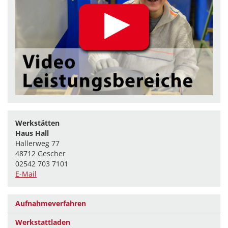
Werkstätten
Haus Hall
Hallerweg 77
48712 Gescher
02542 703 7101
E-Mail
Aufnahmeverfahren
Werkstattladen