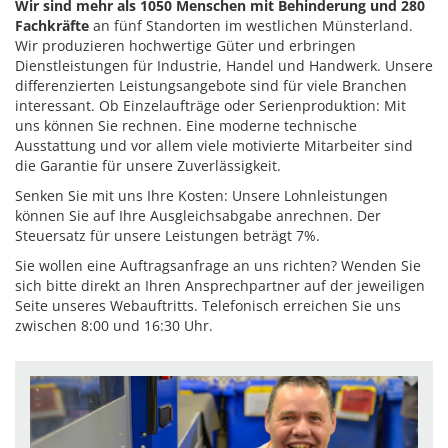
Wir sind mehr als 1050 Menschen mit Behinderung und 280
Fachkräfte
an fünf Standorten im westlichen Münsterland.
Wir produzieren hochwertige Güter und erbringen
Dienstleistungen für Industrie, Handel und Handwerk. Unsere
differenzierten Leistungsangebote sind für viele Branchen
interessant. Ob Einzelaufträge oder Serienproduktion: Mit
uns können Sie rechnen. Eine moderne technische
Ausstattung und vor allem viele motivierte Mitarbeiter sind
die Garantie für unsere Zuverlässigkeit.
Senken Sie mit uns Ihre Kosten: Unsere Lohnleistungen
können Sie auf Ihre Ausgleichsabgabe anrechnen. Der
Steuersatz für unsere Leistungen beträgt 7%.
Sie wollen eine Auftragsanfrage an uns richten? Wenden Sie
sich bitte direkt an Ihren Ansprechpartner auf der jeweiligen
Seite unseres Webauftritts. Telefonisch erreichen Sie uns
zwischen 8:00 und 16:30 Uhr.