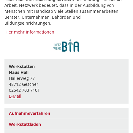
Arbeit. Netzwerk bedeutet, dass in der Ausbildung von
Menschen mit Handicap viele Stellen zusammenarbeiten:
Berater, Unternehmen, Behörden und
Bildungseinrichtungen.
Hier mehr Informationen
Werkstätten
Haus Hall
Hallerweg 77
48712 Gescher
02542 703 7101
E-Mail
Aufnahmeverfahren
Werkstattladen