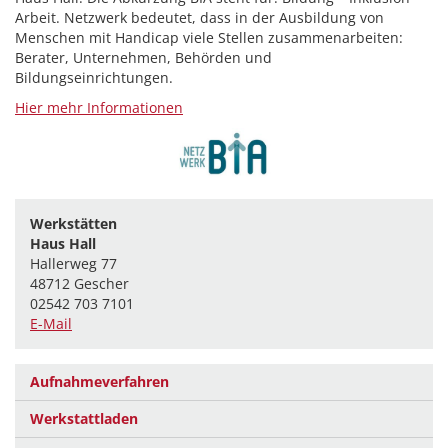
Arbeit. Netzwerk bedeutet, dass in der Ausbildung von
Menschen mit Handicap viele Stellen zusammenarbeiten:
Berater, Unternehmen, Behörden und
Bildungseinrichtungen.
Hier mehr Informationen
Werkstätten
Haus Hall
Hallerweg 77
48712 Gescher
02542 703 7101
E-Mail
Aufnahmeverfahren
Werkstattladen