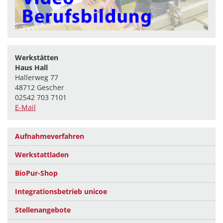
Werkstätten
Haus Hall
Hallerweg 77
48712 Gescher
02542 703 7101
E-Mail
Aufnahmeverfahren
Werkstattladen
BioPur-Shop
Integrationsbetrieb unicoe
Stellenangebote