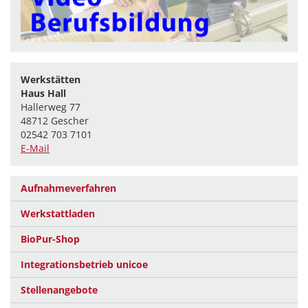
Werkstätten
Haus Hall
Hallerweg 77
48712 Gescher
02542 703 7101
E-Mail
Aufnahmeverfahren
Werkstattladen
BioPur-Shop
Integrationsbetrieb unicoe
Stellenangebote