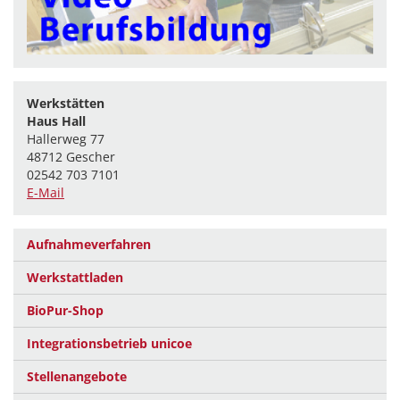
Werkstätten
Haus Hall
Hallerweg 77
48712 Gescher
02542 703 7101
E-Mail
Aufnahmeverfahren
Werkstattladen
BioPur-Shop
Integrationsbetrieb unicoe
Stellenangebote