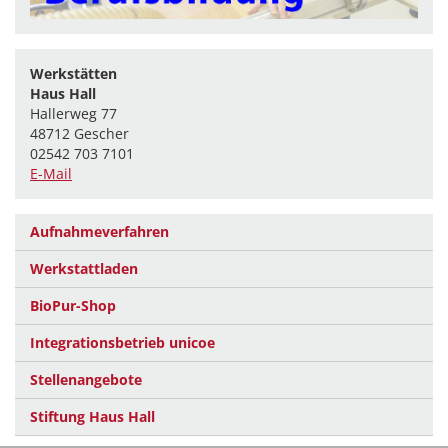
Werkstätten
Haus Hall
Hallerweg 77
48712 Gescher
02542 703 7101
E-Mail
Aufnahmeverfahren
Werkstattladen
BioPur-Shop
Integrationsbetrieb unicoe
Stellenangebote
Stiftung Haus Hall