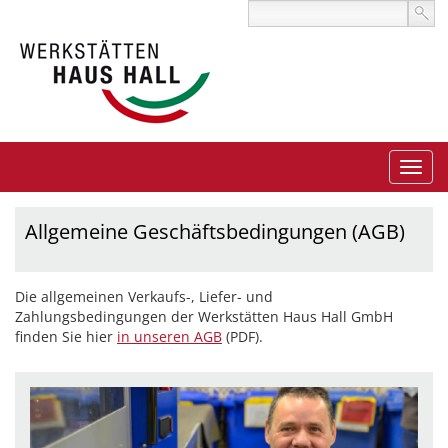
Allgemeine Geschäftsbedingungen (AGB)
Die allgemeinen Verkaufs-, Liefer- und
Zahlungsbedingungen der Werkstätten Haus Hall GmbH
finden Sie hier
in unseren AGB
(PDF).