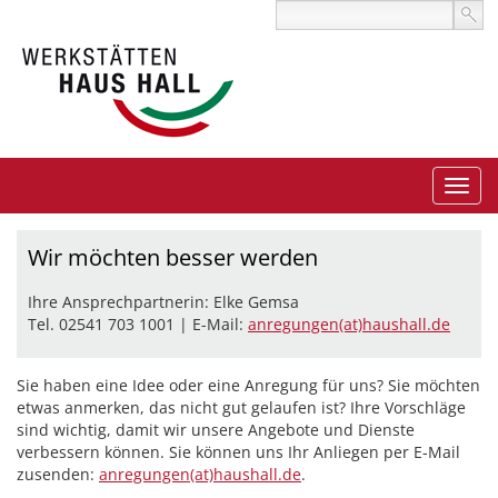
Wir möchten besser werden
Ihre Ansprechpartnerin: Elke Gemsa
Tel. 02541 703 1001 | E-Mail:
anregungen(at)haushall.de
Sie haben eine Idee oder eine Anregung für uns? Sie möchten
etwas anmerken, das nicht gut gelaufen ist? Ihre Vorschläge
sind wichtig, damit wir unsere Angebote und Dienste
verbessern können. Sie können uns Ihr Anliegen per E-Mail
zusenden:
anregungen(at)haushall.de
.