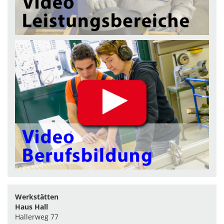
Werkstätten
Haus Hall
Hallerweg 77