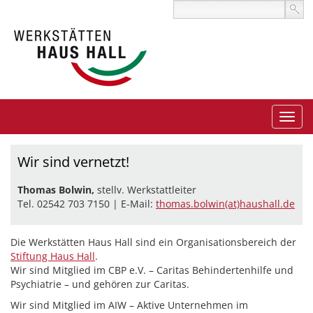
Wir sind vernetzt!
Thomas Bolwin,
stellv. Werkstattleiter
Tel. 02542 703 7150 | E-Mail:
thomas.bolwin(at)haushall.de
Die Werkstätten Haus Hall sind ein Organisationsbereich der
Stiftung Haus Hall
.
Wir sind Mitglied im CBP e.V. – Caritas Behindertenhilfe und
Psychiatrie – und gehören zur Caritas.
Wir sind Mitglied im AIW – Aktive Unternehmen im