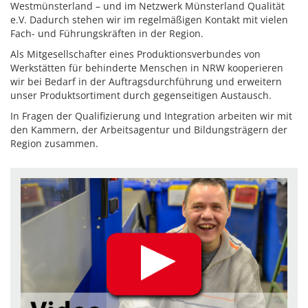
Westmünsterland – und im Netzwerk Münsterland Qualität
e.V. Dadurch stehen wir im regelmäßigen Kontakt mit vielen
Fach- und Führungskräften in der Region.
Als Mitgesellschafter eines Produktionsverbundes von
Werkstätten für behinderte Menschen in NRW kooperieren
wir bei Bedarf in der Auftragsdurchführung und erweitern
unser Produktsortiment durch gegenseitigen Austausch.
In Fragen der Qualifizierung und Integration arbeiten wir mit
den Kammern, der Arbeitsagentur und Bildungsträgern der
Region zusammen.