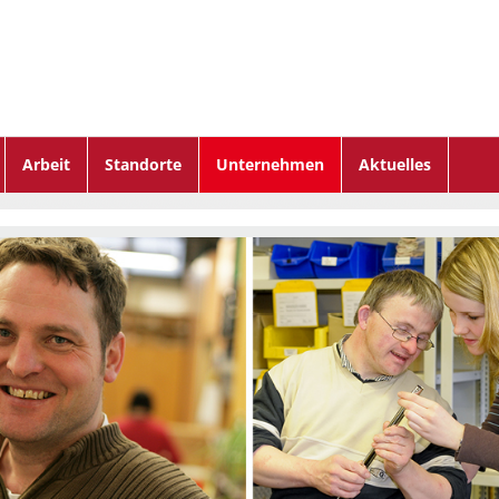
Arbeit
Standorte
Unternehmen
Aktuelles