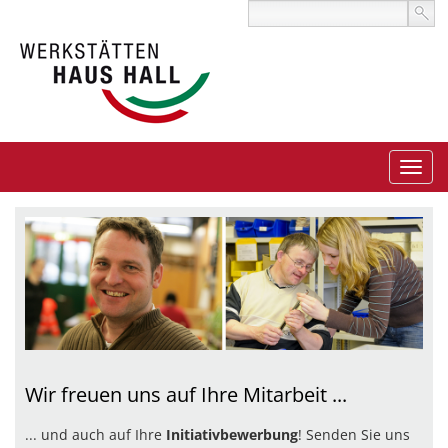
Wir freuen uns auf Ihre Mitarbeit ...
... und auch auf Ihre
Initiativbewerbung
! Senden Sie uns