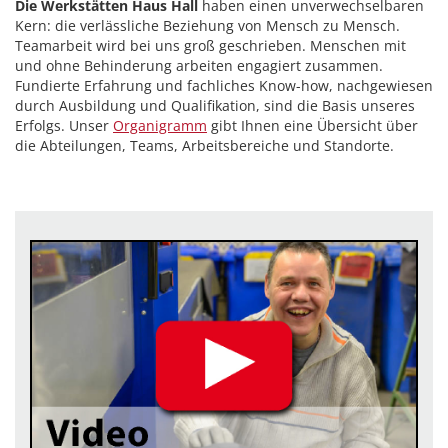
Die Werkstätten Haus Hall
haben einen unverwechselbaren
Kern: die verlässliche Beziehung von Mensch zu Mensch.
Teamarbeit wird bei uns groß geschrieben. Menschen mit
und ohne Behinderung arbeiten engagiert zusammen.
Fundierte Erfahrung und fachliches Know-how, nachgewiesen
durch Ausbildung und Qualifikation, sind die Basis unseres
Erfolgs. Unser
Organigramm
gibt Ihnen eine Übersicht über
die Abteilungen, Teams, Arbeitsbereiche und Standorte.