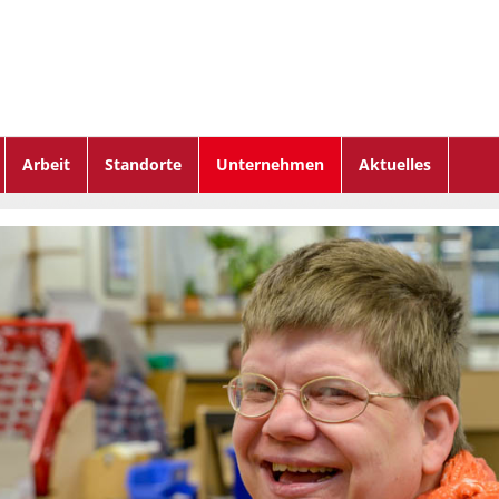
Arbeit
Standorte
Unternehmen
Aktuelles