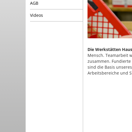
AGB
Videos
Die Werkstätten Haus
Mensch. Teamarbeit w
zusammen.
Fundierte
sind die Basis unseres
Arbeitsbereiche und 