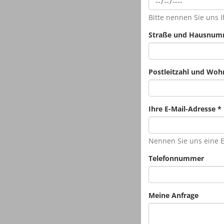
Bitte nennen Sie uns 
Straße und Hausnum
Postleitzahl und Woh
Ihre E-Mail-Adresse
*
Nennen Sie uns eine E
Telefonnummer
Meine Anfrage