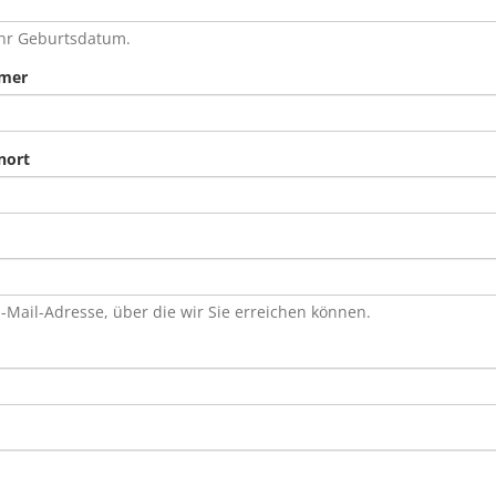
Ihr Geburtsdatum.
mer
nort
-Mail-Adresse, über die wir Sie erreichen können.