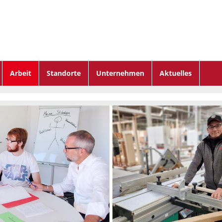
Arbeit
Standorte
Unternehmen
Aktuelles