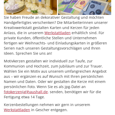
Sie haben Freude an dekorativer Gestaltung und möchten
Handgefertigtes verschenken? Die Mitarbeiterinnen unserer
Kreativwerkstatt gestalten Karten und Kerzen für jeden
Anlass, die in unserem
Werkstattladen
erhältlich sind. Für
private Kunden, öffentliche Stellen und Unternehmen
fertigen wir Weihnachts- und Einladungskarten in größeren
Serien nach unseren Gestaltungsvorschlägen und Ihren
Ideen. Sprechen Sie uns an!
Motivkerzen gestalten wir individuell zur Taufe, zur
Kommunion und Hochzeit, zum Jubiläum und zur Trauer.
Wählen Sie ein Motiv aus unserem umfangreichen Angebot
aus – wir ergänzen es auf Wunsch mit Ihren persönlichen
Namen und Daten. Oder wir gestalten die Kerze mit einem
persönlichen Foto. Wenn Sie es als jpg-Datei an
fotokerzen(at)haushall.de
. senden, benötigen wir für die
Fertigung etwa 14 Tage.
Kerzenbestellungen nehmen wir gern in unserem
Werkstattladen
in Gescher entgegen.