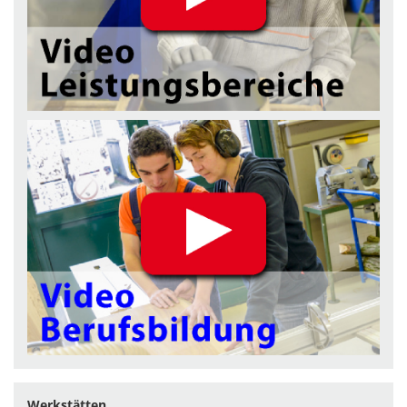
Werkstätten