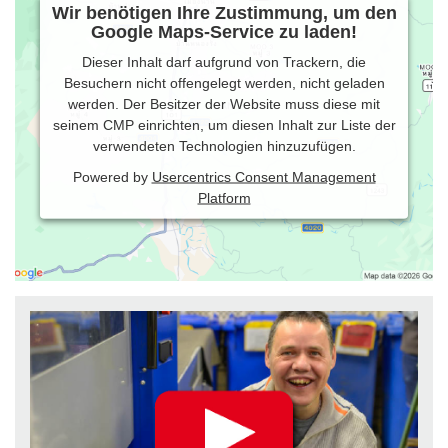
Wir benötigen Ihre Zustimmung, um den
Google Maps-Service zu laden!
Dieser Inhalt darf aufgrund von Trackern, die
Besuchern nicht offengelegt werden, nicht geladen
werden. Der Besitzer der Website muss diese mit
seinem CMP einrichten, um diesen Inhalt zur Liste der
verwendeten Technologien hinzuzufügen.
Powered by
Usercentrics Consent Management
Platform